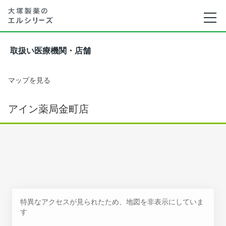
取扱い医療機関・店舗
マップを見る
アイン薬局金町店
特異なアクセスが見られたため、地図を非表示にしていま
す