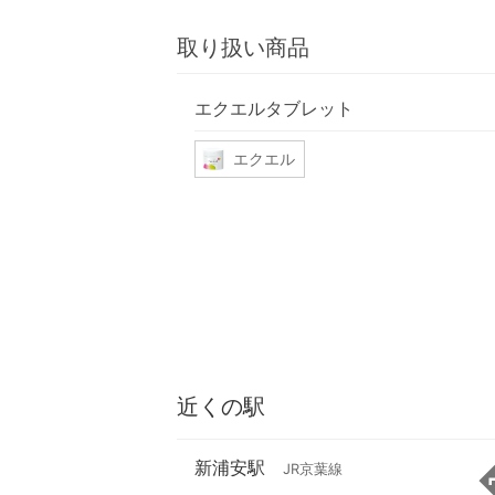
取り扱い商品
エクエルタブレット
エクエル
近くの駅
新浦安駅
JR京葉線