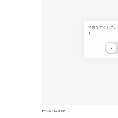
特異なアクセスが
す
›
Powered by GOGA