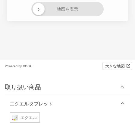
›
地図を表示
大きな地図
Powered by GOGA
取り扱い商品
エクエルタブレット
エクエル