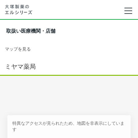
取扱い医療機関・店舗
マップを見る
ミヤマ薬局
特異なアクセスが見られたため、地図を非表示にしていま
す