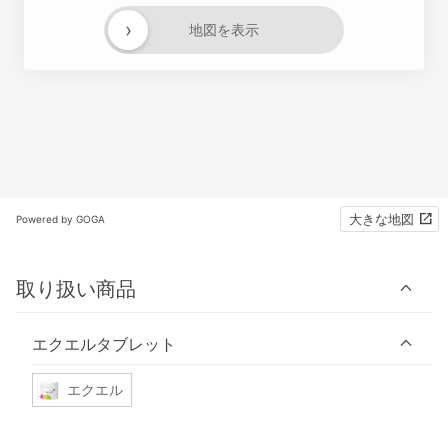
›
地図を表示
大きな地図
Powered by GOGA
取り扱い商品
エクエルタブレット
エクエル