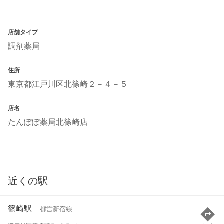
店舗タイプ
調剤薬局
住所
東京都江戸川区北篠崎２－４－５
店名
たんぽぽ薬局北篠崎店
近くの駅
篠崎駅
都営新宿線