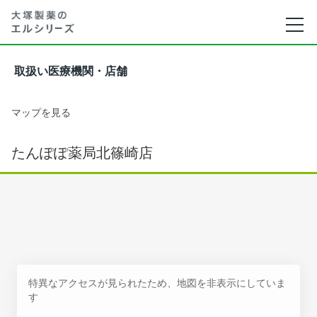
取扱い医療機関・店舗
マップを見る
たんぽぽ薬局北篠崎店
特異なアクセスが見られたため、地図を非表示にしていま
す