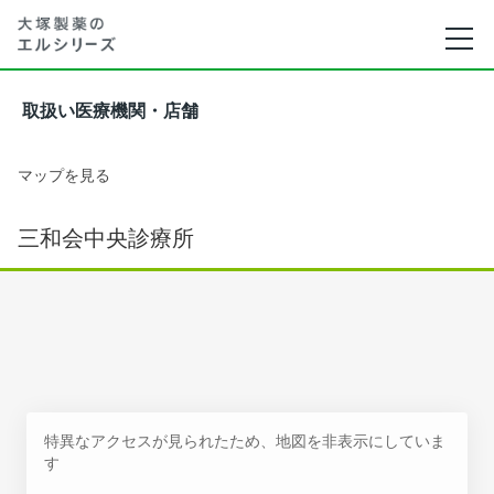
取扱い医療機関・店舗
マップを見る
三和会中央診療所
特異なアクセスが見られたため、地図を非表示にしていま
す