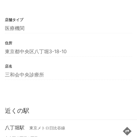
店舗タイプ
医療機関
住所
東京都中央区八丁堀3-18-10
店名
三和会中央診療所
近くの駅
八丁堀駅
東京メトロ日比谷線