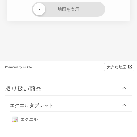
›
地図を表示
大きな地図
Powered by GOGA
取り扱い商品
エクエルタブレット
エクエル