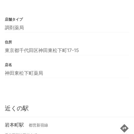
店舗タイプ
調剤薬局
住所
東京都千代田区神田東松下町17-15
店名
神田東松下町薬局
近くの駅
岩本町駅
都営新宿線