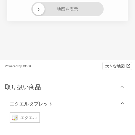
›
地図を表示
大きな地図
Powered by GOGA
取り扱い商品
エクエルタブレット
エクエル