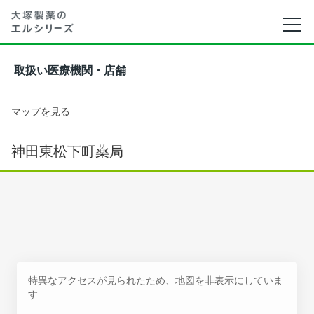
取扱い医療機関・店舗
マップを見る
神田東松下町薬局
特異なアクセスが見られたため、地図を非表示にしていま
す