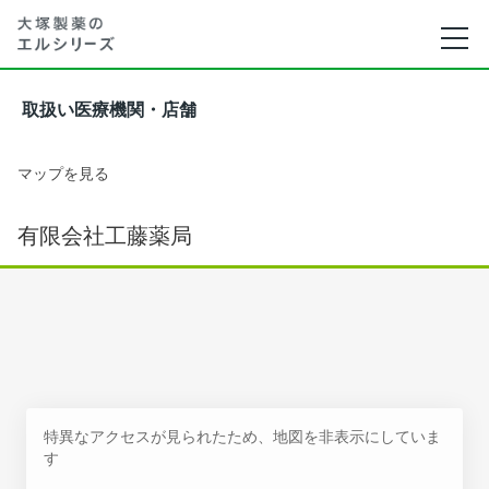
取扱い医療機関・店舗
マップを見る
有限会社工藤薬局
特異なアクセスが見られたため、地図を非表示にしていま
す