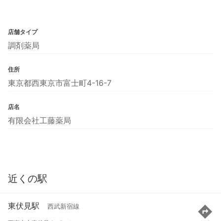
店舗タイプ
調剤薬局
住所
東京都西東京市富士町4-16-7
店名
有限会社工藤薬局
近くの駅
東伏見駅
西武新宿線