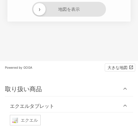
›
地図を表示
大きな地図
Powered by GOGA
取り扱い商品
エクエルタブレット
エクエル