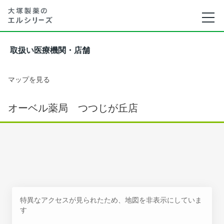
取扱い医療機関・店舗
マップを見る
オーベル薬局 つつじが丘店
特異なアクセスが見られたため、地図を非表示にしていま
す