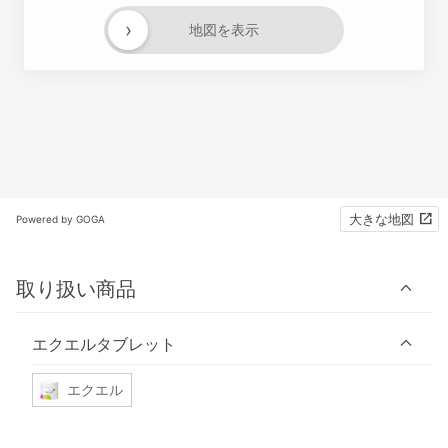
›
地図を表示
大きな地図
Powered by GOGA
取り扱い商品
エクエルタブレット
エクエル