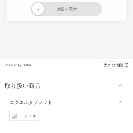
›
地図を表示
大きな地図
Powered by GOGA
取り扱い商品
エクエルタブレット
エクエル