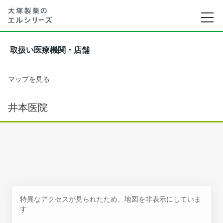
取扱い医療機関・店舗
マップを見る
井本医院
特異なアクセスが見られたため、地図を非表示にしていま
す