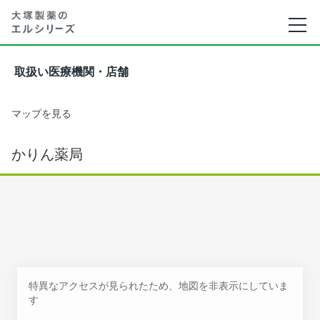
取扱い医療機関・店舗
マップを見る
かりん薬局
特異なアクセスが見られたため、地図を非表示にしていま
す