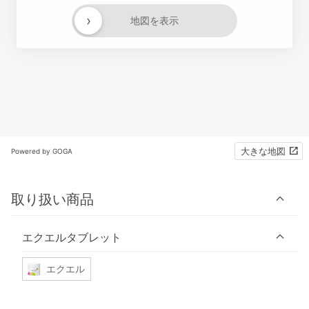
›
地図を表示
大きな地図
Powered by GOGA
取り扱い商品
エクエルタブレット
エクエル