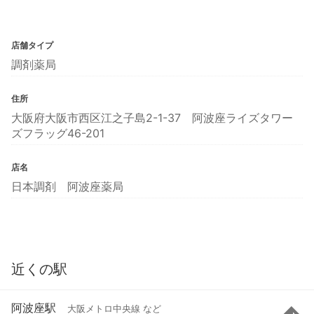
店舗タイプ
調剤薬局
住所
大阪府大阪市西区江之子島2-1-37 阿波座ライズタワー
ズフラッグ46-201
店名
日本調剤 阿波座薬局
近くの駅
阿波座駅
大阪メトロ中央線 など