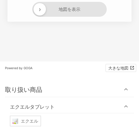
›
地図を表示
大きな地図
Powered by GOGA
取り扱い商品
エクエルタブレット
エクエル