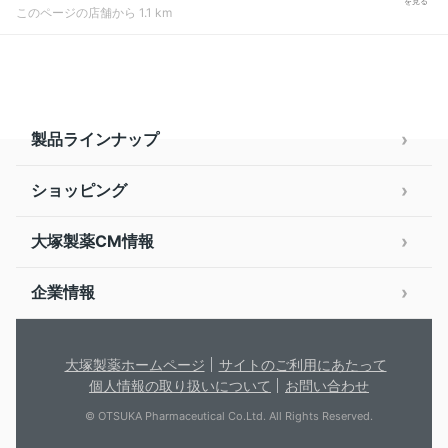
を見る
このページの店舗から 1.1 km
製品ラインナップ
ショッピング
大塚製薬CM情報
企業情報
大塚製薬ホームページ
サイトのご利用にあたって
個人情報の取り扱いについて
お問い合わせ
© OTSUKA Pharmaceutical Co.Ltd. All Rights Reserved.