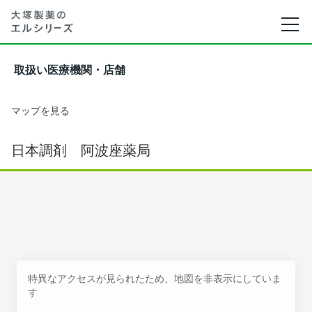
取扱い医療機関・店舗
マップを見る
日本調剤 阿波座薬局
特異なアクセスが見られたため、地図を非表示にしていま
す