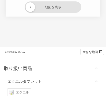
›
地図を表示
大きな地図
Powered by GOGA
取り扱い商品
エクエルタブレット
エクエル