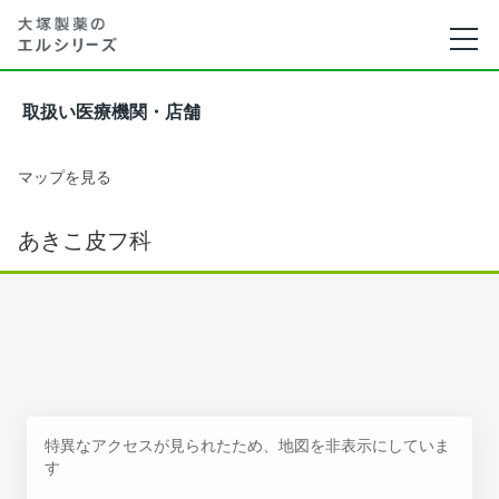
取扱い医療機関・店舗
マップを見る
あきこ皮フ科
特異なアクセスが見られたため、地図を非表示にしていま
す