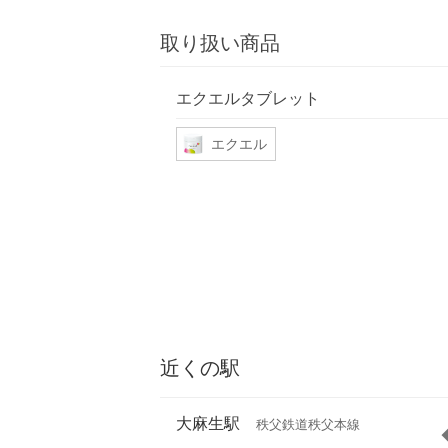
取り扱い商品
エクエルタブレット
エクエル
近くの駅
大麻生駅
秩父鉄道秩父本線