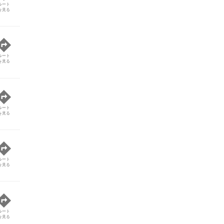
ルート
を見る
ルート
を見る
ルート
を見る
ルート
を見る
ルート
を見る