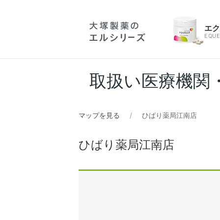
エ
EQUE
取扱い医療機関
マップを見る
ひばり薬局江南店
ひばり薬局江南店