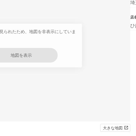
埼
店
ひ
見られたため、地図を非表示にしていま
地図を表示
大きな地図