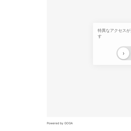
特異なアクセスが
す
›
Powered by GOGA