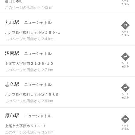
蓮田市本町
ルート
を見る
このページの店舗から 142 m
丸山駅
ニューシャトル
北足立郡伊奈町大字小室２８９-１
ルート
を見る
このページの店舗から 2.4 km
沼南駅
ニューシャトル
上尾市大字原市２１３５-１０
ルート
を見る
このページの店舗から 2.7 km
志久駅
ニューシャトル
北足立郡伊奈町大字小室４８３５
ルート
を見る
このページの店舗から 2.9 km
原市駅
ニューシャトル
上尾市大字原市５１２-１
ルート
を見る
このページの店舗から 3.2 km