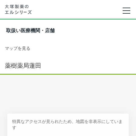
取扱い医療機関・店舗
マップを見る
薬樹薬局蓮田
特異なアクセスが見られたため、地図を非表示にしていま
す