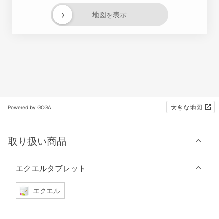
›
地図を表示
大きな地図
Powered by GOGA
取り扱い商品
エクエルタブレット
エクエル