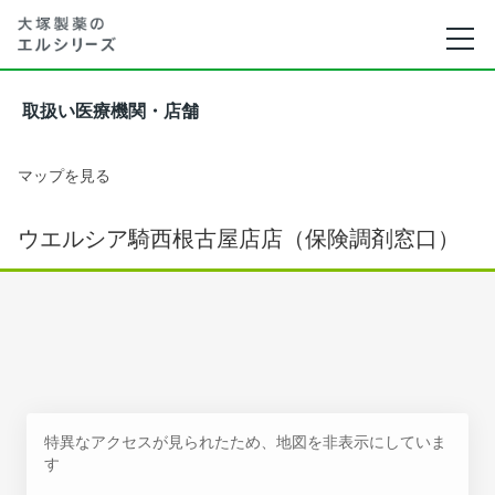
取扱い医療機関・店舗
マップを見る
ウエルシア騎西根古屋店店（保険調剤窓口）
特異なアクセスが見られたため、地図を非表示にしていま
す