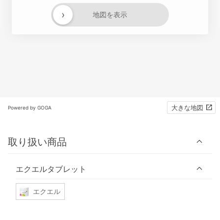
›
地図を表示
大きな地図
Powered by GOGA
取り扱い商品
エクエルタブレット
エクエル