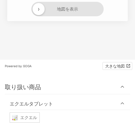
›
地図を表示
大きな地図
Powered by GOGA
取り扱い商品
エクエルタブレット
エクエル