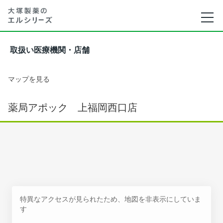
取扱い医療機関・店舗
マップを見る
薬局アポック 上福岡西口店
特異なアクセスが見られたため、地図を非表示にしていま
す