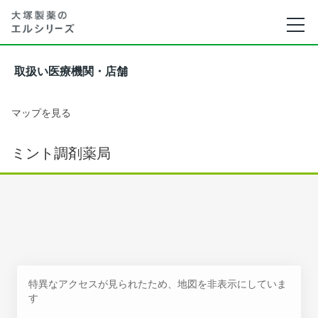
取扱い医療機関・店舗
マップを見る
ミント調剤薬局
特異なアクセスが見られたため、地図を非表示にしていま
す