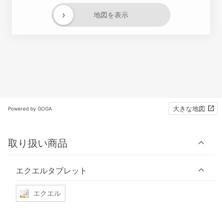
›
地図を表示
大きな地図
Powered by GOGA
取り扱い商品
エクエルタブレット
エクエル