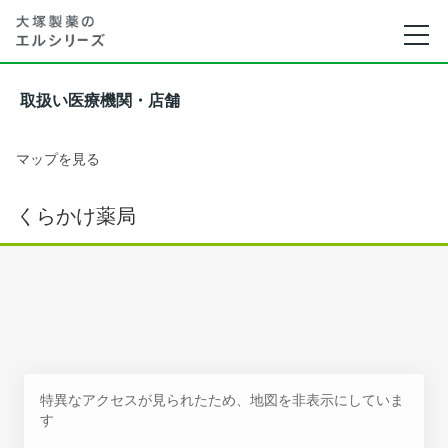
取扱い医療機関・店舗
マップを見る
くらかけ薬局
特異なアクセスが見られたため、地図を非表示にしていま
す