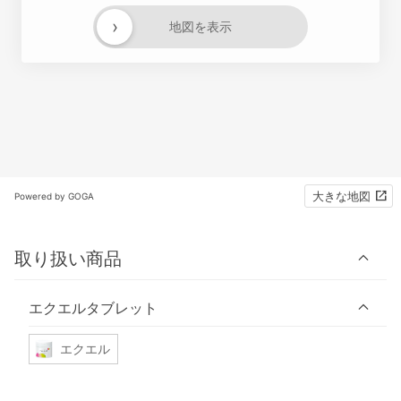
›
地図を表示
大きな地図
Powered by GOGA
取り扱い商品
エクエルタブレット
エクエル