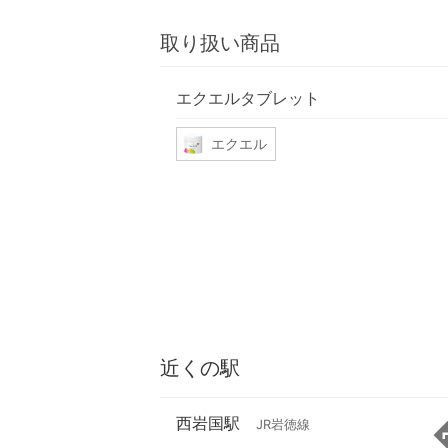
取り扱い商品
エクエルタブレット
エクエル
近くの駅
西岩国駅
JR岩徳線