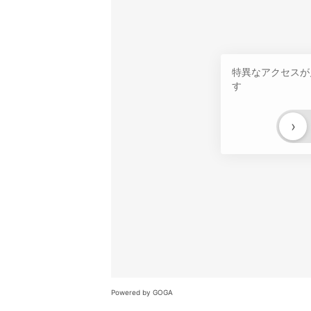
特異なアクセスが
す
›
Powered by GOGA