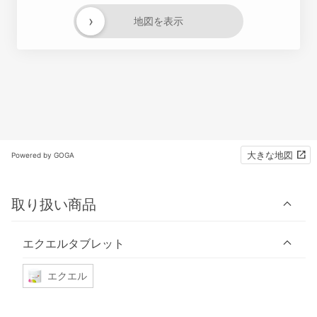
›
地図を表示
大きな地図
Powered by GOGA
取り扱い商品
エクエルタブレット
エクエル