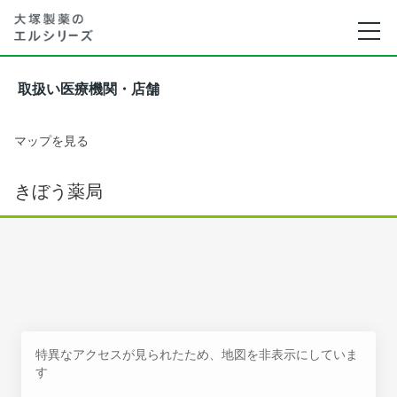
取扱い医療機関・店舗
マップを見る
きぼう薬局
特異なアクセスが見られたため、地図を非表示にしていま
す