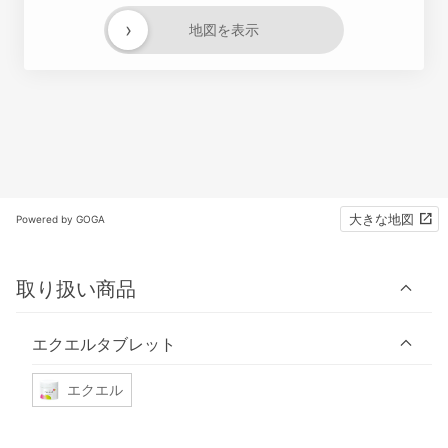
›
地図を表示
大きな地図
Powered by GOGA
取り扱い商品
エクエルタブレット
エクエル