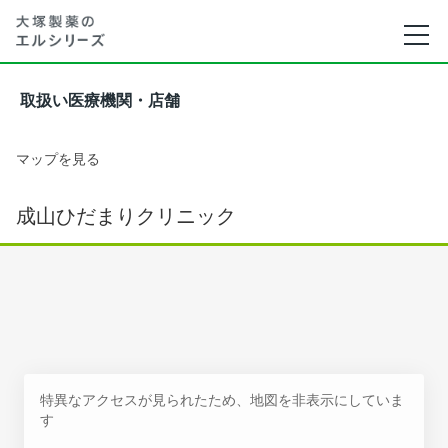
取扱い医療機関・店舗
マップを見る
成山ひだまりクリニック
特異なアクセスが見られたため、地図を非表示にしていま
す