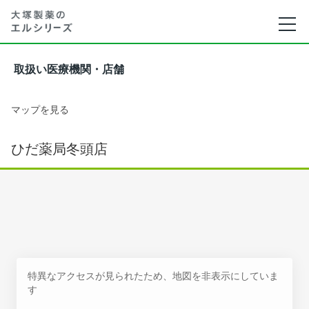
取扱い医療機関・店舗
マップを見る
ひだ薬局冬頭店
特異なアクセスが見られたため、地図を非表示にしていま
す