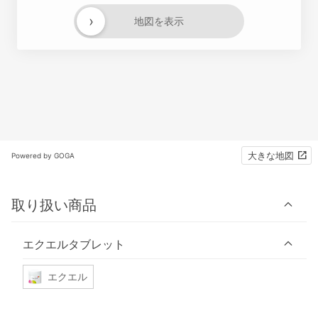
›
地図を表示
大きな地図
Powered by GOGA
取り扱い商品
エクエルタブレット
エクエル