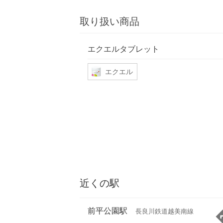
取り扱い商品
エクエルタブレット
エクエル
近くの駅
前平公園駅
長良川鉄道越美南線