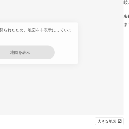
岐
店
ま
見られたため、地図を非表示にしていま
地図を表示
大きな地図