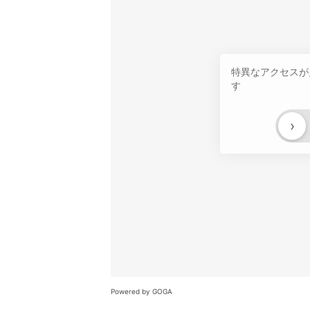
特異なアクセスが
す
›
Powered by GOGA