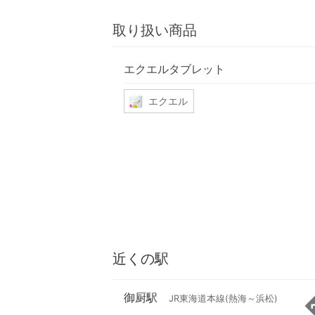
取り扱い商品
エクエルタブレット
エクエル
近くの駅
御厨駅
JR東海道本線(熱海～浜松)