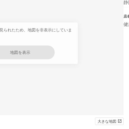
静
店
健
見られたため、地図を非表示にしていま
地図を表示
大きな地図