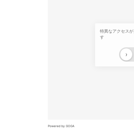
特異なアクセスが
す
›
Powered by GOGA