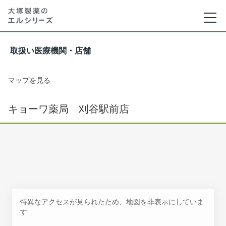
取扱い医療機関・店舗
マップを見る
キョーワ薬局 刈谷駅前店
特異なアクセスが見られたため、地図を非表示にしていま
す