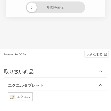
›
地図を表示
大きな地図
Powered by GOGA
取り扱い商品
エクエルタブレット
エクエル