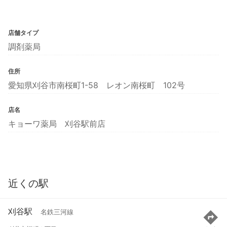
店舗タイプ
調剤薬局
住所
愛知県刈谷市南桜町1-58 レオン南桜町 102号
店名
キョーワ薬局 刈谷駅前店
近くの駅
刈谷駅
名鉄三河線