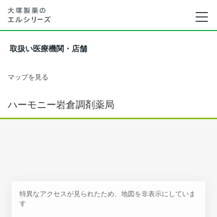
取扱い医療機関・店舗
マップを見る
ハーモニー岩倉調剤薬局
特異なアクセスが見られたため、地図を非表示にしていま
す