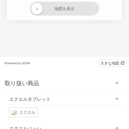
›
地図を表示
大きな地図
Powered by GOGA
取り扱い商品
エクエルタブレット
エクエル
エクエルジュレ