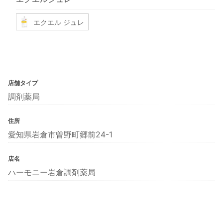
エクエル ジュレ
店舗タイプ
調剤薬局
住所
愛知県岩倉市曽野町郷前24-1
店名
ハーモニー岩倉調剤薬局