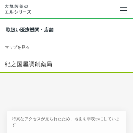
取扱い医療機関・店舗
マップを見る
紀之国屋調剤薬局
特異なアクセスが見られたため、地図を非表示にしていま
す