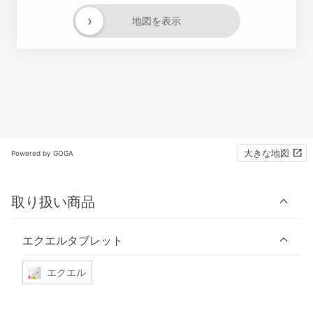
›
地図を表示
大きな地図
Powered by GOGA
取り扱い商品
エクエルタブレット
エクエル