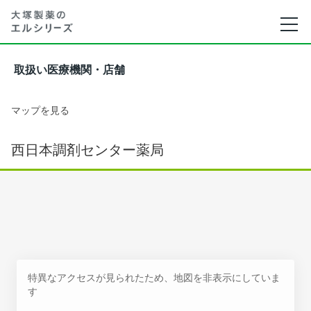
取扱い医療機関・店舗
マップを見る
西日本調剤センター薬局
特異なアクセスが見られたため、地図を非表示にしていま
す