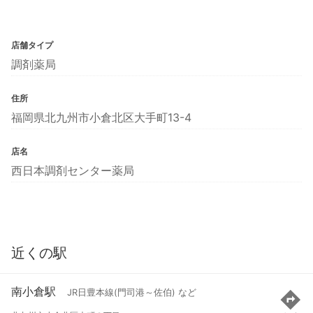
店舗タイプ
調剤薬局
住所
福岡県北九州市小倉北区大手町13-4
店名
西日本調剤センター薬局
近くの駅
南小倉駅
JR日豊本線(門司港～佐伯) など