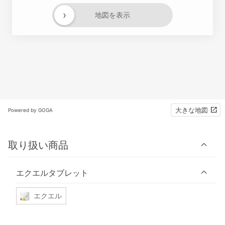
›
地図を表示
大きな地図
Powered by GOGA
取り扱い商品
エクエルタブレット
エクエル