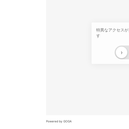
特異なアクセスが
す
›
Powered by GOGA