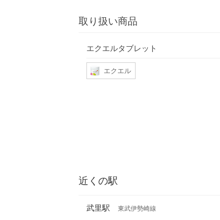
取り扱い商品
エクエルタブレット
エクエル
近くの駅
武里駅
東武伊勢崎線