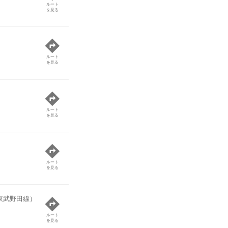
ルート
を見る
ルート
を見る
ルート
を見る
ルート
を見る
東武野田線）
ルート
を見る