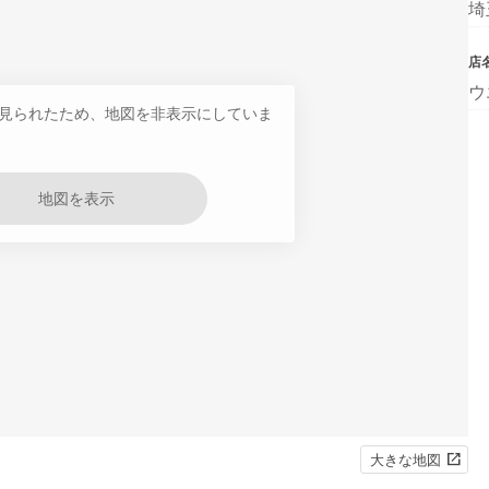
埼
店
ウ
見られたため、地図を非表示にしていま
地図を表示
大きな地図