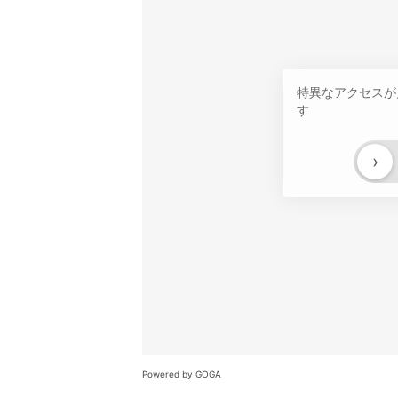
特異なアクセスが
す
›
Powered by GOGA