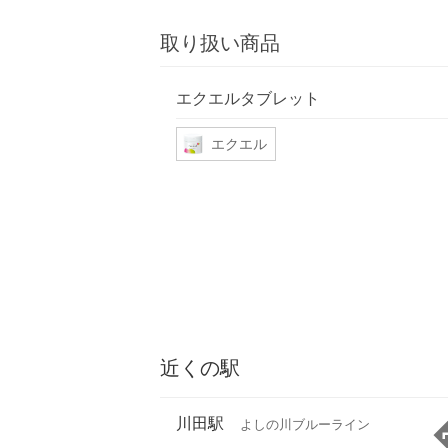
取り扱い商品
エクエルタブレット
エクエル
近くの駅
川田駅
よしの川ブルーライン