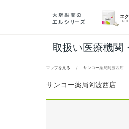
エ
EQUE
取扱い医療機関
マップを見る
サンコー薬局阿波西店
サンコー薬局阿波西店