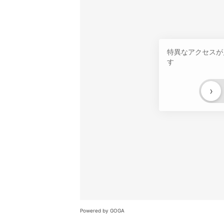
特異なアクセスが
す
›
Powered by GOGA