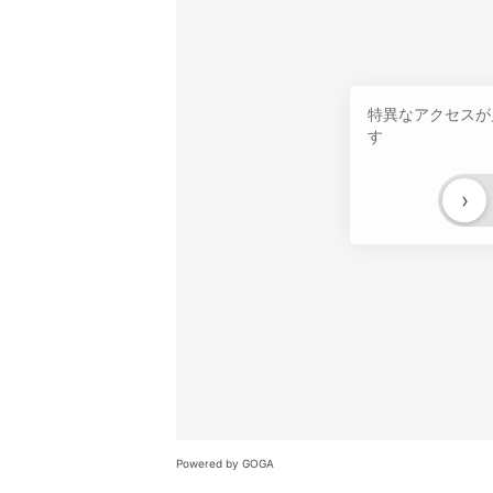
特異なアクセスが
す
›
Powered by GOGA