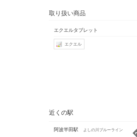
取り扱い商品
エクエルタブレット
エクエル
近くの駅
阿波半田駅
よしの川ブルーライン