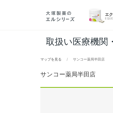
エ
EQUE
取扱い医療機関
マップを見る
サンコー薬局半田店
サンコー薬局半田店