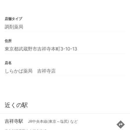
店舗タイプ
調剤薬局
住所
東京都武蔵野市吉祥寺本町3-10-13
店名
しらかば薬局 吉祥寺店
近くの駅
吉祥寺駅
JR中央本線(東京～塩尻) など