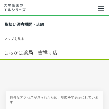
取扱い医療機関・店舗
マップを見る
しらかば薬局 吉祥寺店
特異なアクセスが見られたため、地図を非表示にしていま
す