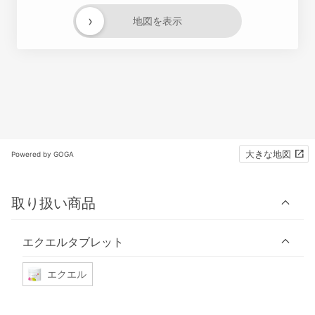
›
地図を表示
大きな地図
Powered by GOGA
取り扱い商品
エクエルタブレット
エクエル