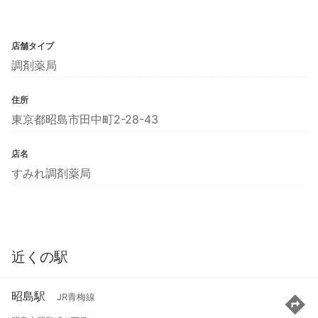
店舗タイプ
調剤薬局
住所
東京都昭島市田中町2-28-43
店名
すみれ調剤薬局
近くの駅
昭島駅
JR青梅線