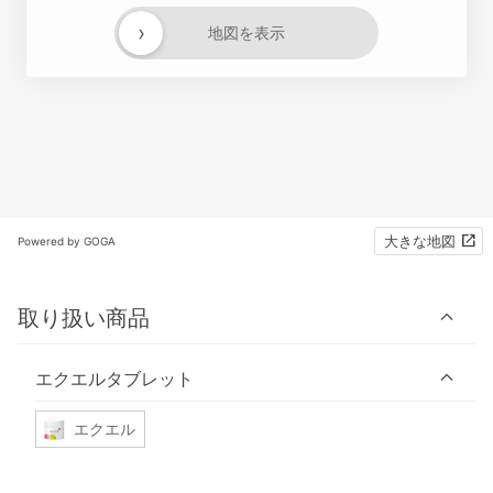
›
地図を表示
大きな地図
Powered by GOGA
取り扱い商品
エクエルタブレット
エクエル