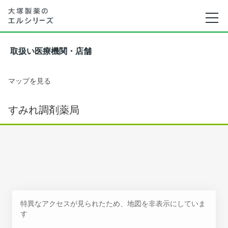
取扱い医療機関・店舗
マップを見る
すみれ調剤薬局
特異なアクセスが見られたため、地図を非表示にしていま
す