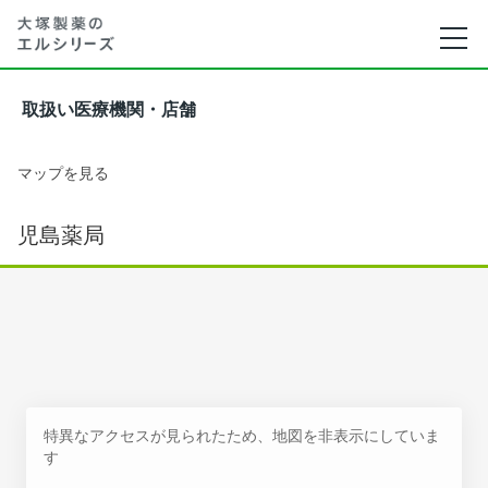
取扱い医療機関・店舗
マップを見る
児島薬局
特異なアクセスが見られたため、地図を非表示にしていま
す