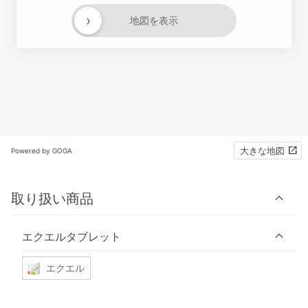
›
地図を表示
大きな地図
Powered by GOGA
取り扱い商品
エクエルタブレット
エクエル