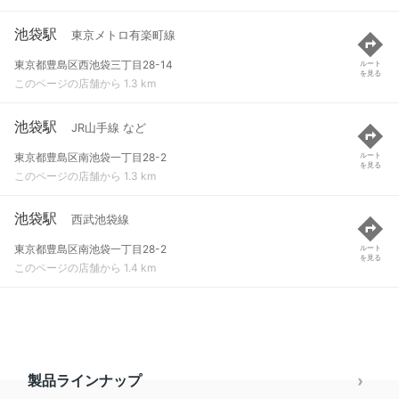
池袋駅
東京メトロ有楽町線
東京都豊島区西池袋三丁目28-14
ルート
を見る
このページの店舗から 1.3 km
池袋駅
JR山手線 など
東京都豊島区南池袋一丁目28-2
ルート
を見る
このページの店舗から 1.3 km
池袋駅
西武池袋線
東京都豊島区南池袋一丁目28-2
ルート
を見る
このページの店舗から 1.4 km
製品ラインナップ