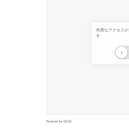
特異なアクセスが
す
›
Powered by GOGA