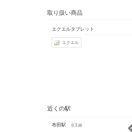
取り扱い商品
エクエルタブレット
エクエル
近くの駅
布田駅
京王線