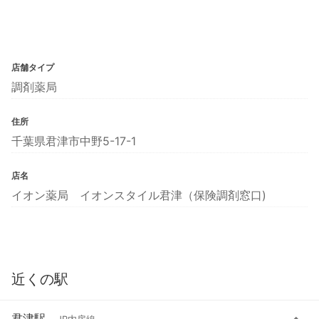
店舗タイプ
調剤薬局
住所
千葉県君津市中野5-17-1
店名
イオン薬局 イオンスタイル君津（保険調剤窓口)
近くの駅
君津駅