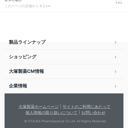
を見る
このページの店舗から 8.3 km
製品ラインナップ
ショッピング
大塚製薬CM情報
企業情報
大塚製薬ホームページ
サイトのご利用にあたって
個人情報の取り扱いについて
お問い合わせ
© OTSUKA Pharmaceutical Co.Ltd. All Rights Reserved.