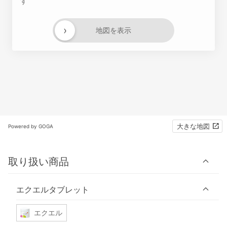
す
›
地図を表示
大きな地図
Powered by GOGA
取り扱い商品
エクエルタブレット
エクエル