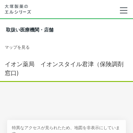
取扱い医療機関・店舗
マップを見る
イオン薬局 イオンスタイル君津（保険調剤
窓口)
特異なアクセスが見られたため、地図を非表示にしていま