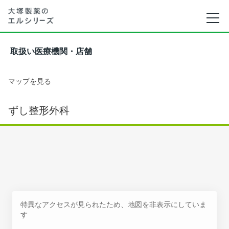
取扱い医療機関・店舗
マップを見る
ずし整形外科
特異なアクセスが見られたため、地図を非表示にしていま
す