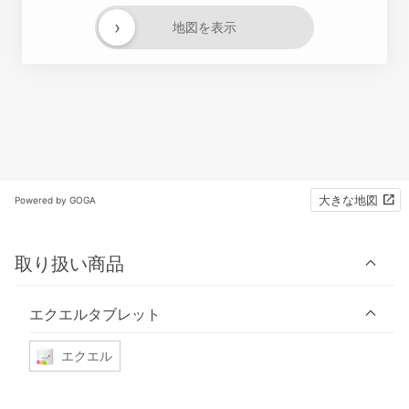
›
地図を表示
大きな地図
Powered by GOGA
取り扱い商品
エクエルタブレット
エクエル