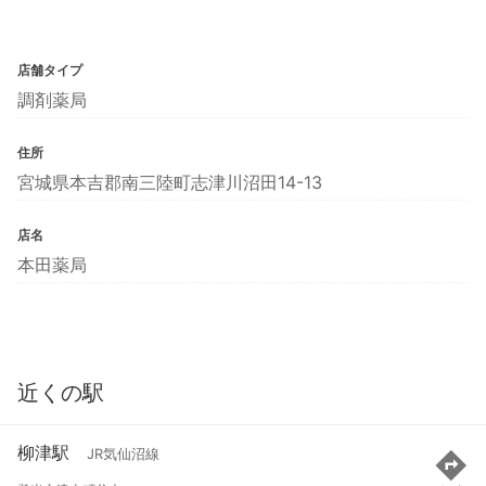
店舗タイプ
調剤薬局
住所
宮城県本吉郡南三陸町志津川沼田14-13
店名
本田薬局
近くの駅
柳津駅
JR気仙沼線