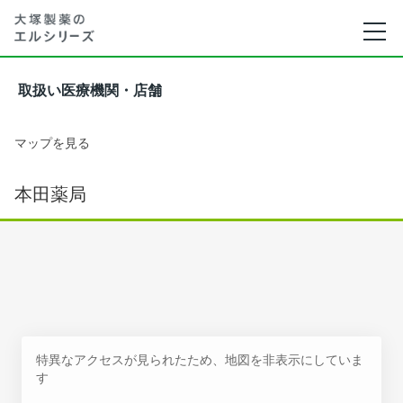
取扱い医療機関・店舗
マップを見る
本田薬局
特異なアクセスが見られたため、地図を非表示にしていま
す