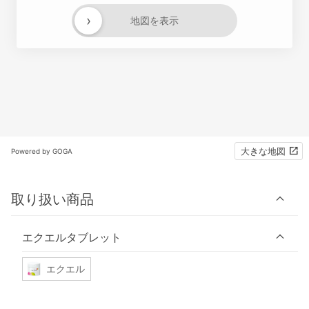
›
地図を表示
大きな地図
Powered by GOGA
取り扱い商品
エクエルタブレット
エクエル