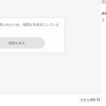
宮
店
さ
見られたため、地図を非表示にしていま
地図を表示
大きな地図