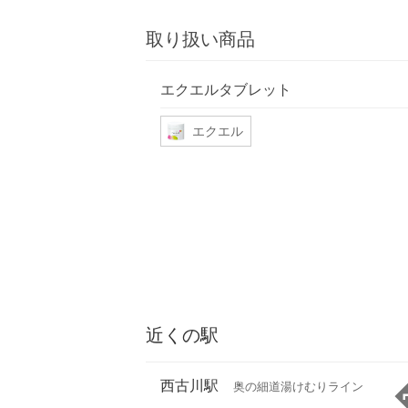
取り扱い商品
エクエルタブレット
エクエル
近くの駅
西古川駅
奥の細道湯けむりライン