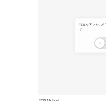
特異なアクセスが
す
›
Powered by GOGA