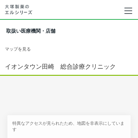
取扱い医療機関・店舗
マップを見る
イオンタウン田崎 総合診療クリニック
特異なアクセスが見られたため、地図を非表示にしていま
す