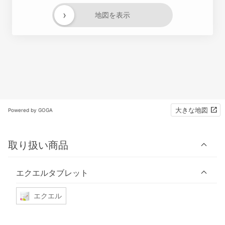
›
地図を表示
大きな地図
Powered by GOGA
取り扱い商品
エクエルタブレット
エクエル