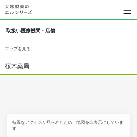
取扱い医療機関・店舗
マップを見る
桜木薬局
特異なアクセスが見られたため、地図を非表示にしていま
す