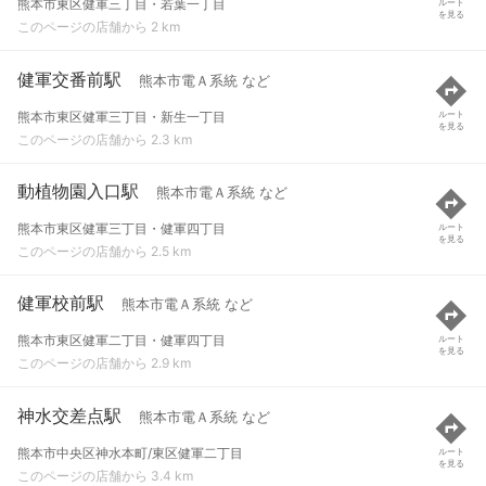
熊本市東区健軍三丁目・若葉一丁目
ルート
を見る
このページの店舗から 2 km
健軍交番前駅
熊本市電Ａ系統 など
熊本市東区健軍三丁目・新生一丁目
ルート
を見る
このページの店舗から 2.3 km
動植物園入口駅
熊本市電Ａ系統 など
熊本市東区健軍三丁目・健軍四丁目
ルート
を見る
このページの店舗から 2.5 km
健軍校前駅
熊本市電Ａ系統 など
熊本市東区健軍二丁目・健軍四丁目
ルート
を見る
このページの店舗から 2.9 km
神水交差点駅
熊本市電Ａ系統 など
熊本市中央区神水本町/東区健軍二丁目
ルート
を見る
このページの店舗から 3.4 km