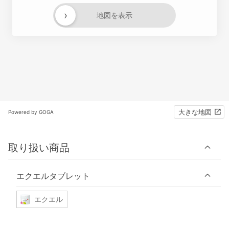
›
地図を表示
大きな地図
Powered by GOGA
取り扱い商品
エクエルタブレット
エクエル