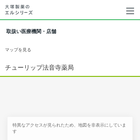
取扱い医療機関・店舗
マップを見る
チューリップ法音寺薬局
特異なアクセスが見られたため、地図を非表示にしていま
す