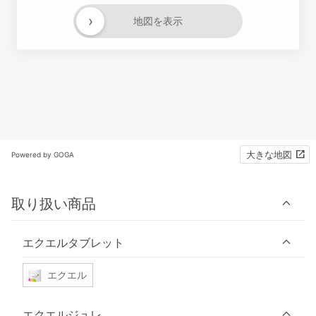
›
地図を表示
大きな地図
Powered by GOGA
取り扱い商品
エクエルタブレット
エクエル
エクエルジュレ