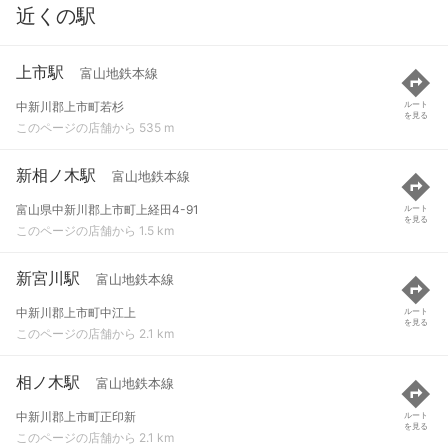
近くの駅
上市駅
富山地鉄本線
中新川郡上市町若杉
ルート
を見る
このページの店舗から 535 m
新相ノ木駅
富山地鉄本線
富山県中新川郡上市町上経田4-91
ルート
を見る
このページの店舗から 1.5 km
新宮川駅
富山地鉄本線
中新川郡上市町中江上
ルート
を見る
このページの店舗から 2.1 km
相ノ木駅
富山地鉄本線
中新川郡上市町正印新
ルート
を見る
このページの店舗から 2.1 km