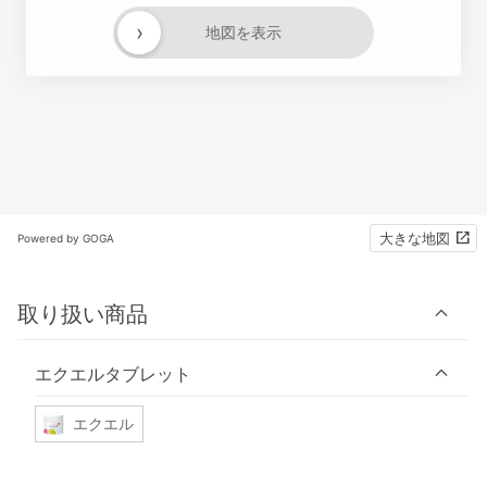
›
地図を表示
大きな地図
Powered by GOGA
取り扱い商品
エクエルタブレット
エクエル