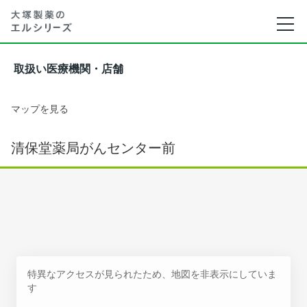
取扱い医療機関・店舗
マップを見る
清保堂薬局がんセンター前
特異なアクセスが見られたため、地図を非表示にしていま
す