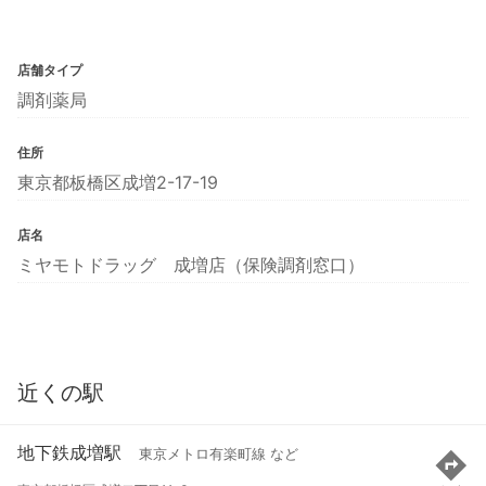
店舗タイプ
調剤薬局
住所
東京都板橋区成増2-17-19
店名
ミヤモトドラッグ 成増店（保険調剤窓口）
近くの駅
地下鉄成増駅
東京メトロ有楽町線 など