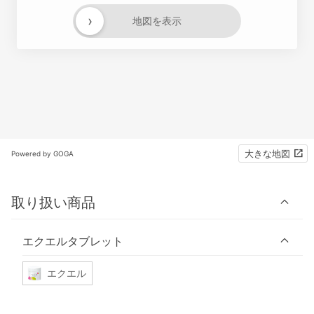
›
地図を表示
大きな地図
Powered by GOGA
取り扱い商品
エクエルタブレット
エクエル