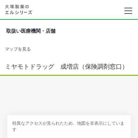
取扱い医療機関・店舗
マップを見る
ミヤモトドラッグ 成増店（保険調剤窓口）
特異なアクセスが見られたため、地図を非表示にしていま
す