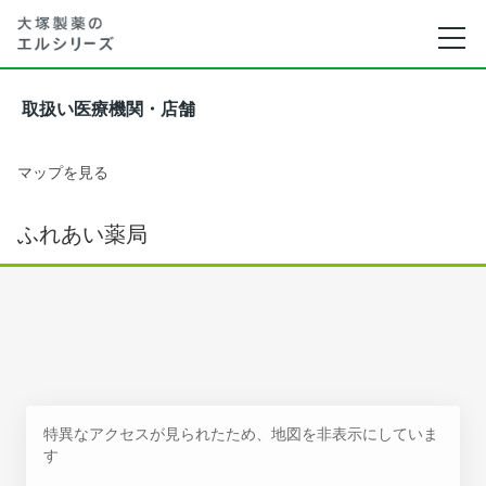
取扱い医療機関・店舗
マップを見る
ふれあい薬局
特異なアクセスが見られたため、地図を非表示にしていま
す