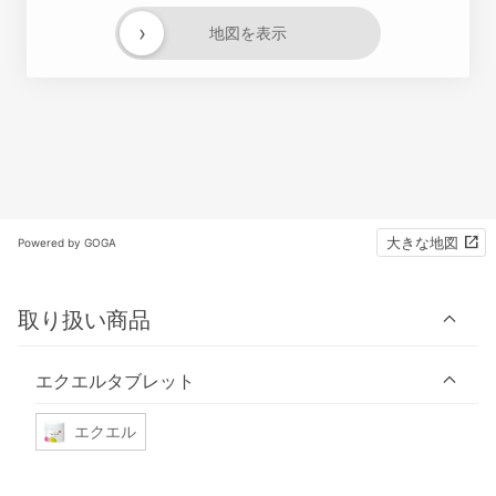
›
地図を表示
大きな地図
Powered by GOGA
取り扱い商品
エクエルタブレット
エクエル