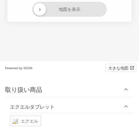
›
地図を表示
大きな地図
Powered by GOGA
取り扱い商品
エクエルタブレット
エクエル