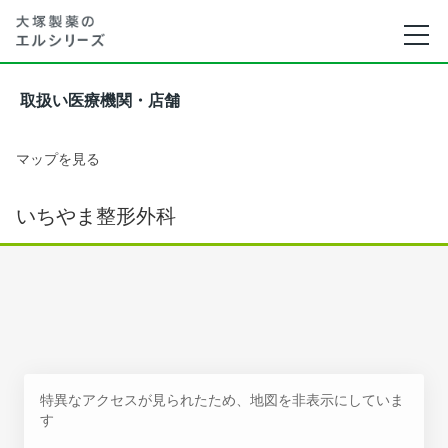
取扱い医療機関・店舗
マップを見る
いちやま整形外科
特異なアクセスが見られたため、地図を非表示にしていま
す