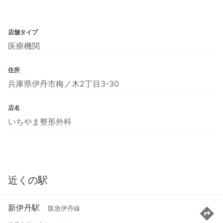
店舗タイプ
医療機関
住所
兵庫県伊丹市梅ノ木2丁目3-30
店名
いちやま整形外科
近くの駅
新伊丹駅
阪急伊丹線