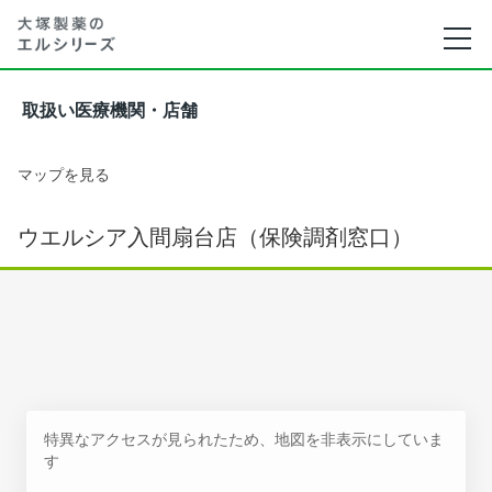
取扱い医療機関・店舗
マップを見る
ウエルシア入間扇台店（保険調剤窓口）
特異なアクセスが見られたため、地図を非表示にしていま
す