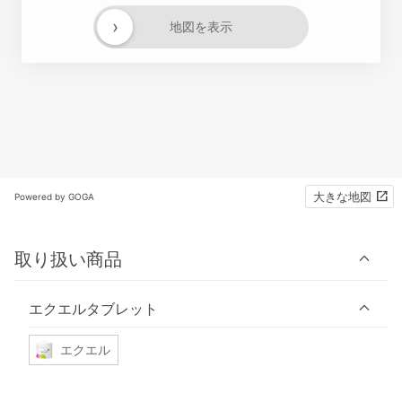
›
地図を表示
大きな地図
Powered by GOGA
取り扱い商品
エクエルタブレット
エクエル