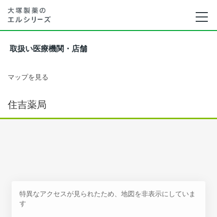
取扱い医療機関・店舗
マップを見る
住吉薬局
特異なアクセスが見られたため、地図を非表示にしていま
す