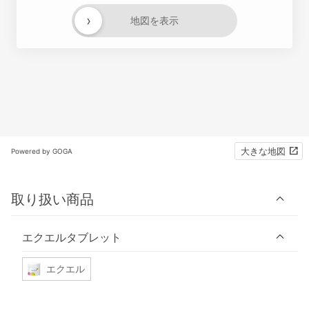
›
地図を表示
大きな地図
Powered by GOGA
取り扱い商品
エクエルタブレット
エクエル