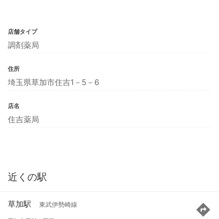
店舗タイプ
調剤薬局
住所
埼玉県草加市住吉1－5－6
店名
住吉薬局
近くの駅
草加駅
東武伊勢崎線