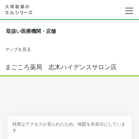
取扱い医療機関・店舗
マップを見る
まごころ薬局 志木ハイデンスサロン店
特異なアクセスが見られたため、地図を非表示にしていま
す