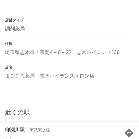
店舗タイプ
調剤薬局
住所
埼玉県志木市上宗岡4－6－27 志木ハイデンス136
店名
まごころ薬局 志木ハイデンスサロン店
近くの駅
柳瀬川駅
東武東上線