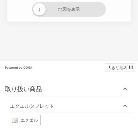
›
地図を表示
大きな地図
Powered by GOGA
取り扱い商品
エクエルタブレット
エクエル